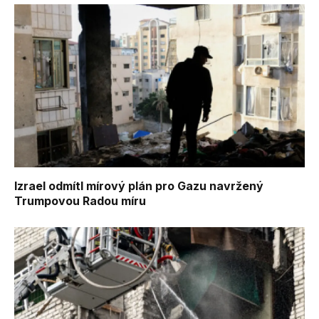
Izrael odmítl mírový plán pro Gazu navržený
Trumpovou Radou míru