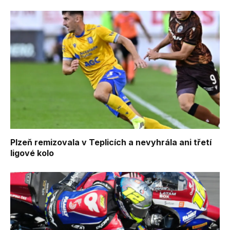
Plzeň remizovala v Teplicích a nevyhrála ani třetí
ligové kolo