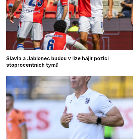
Slavia a Jablonec budou v lize hájit pozici
stoprocentních týmů