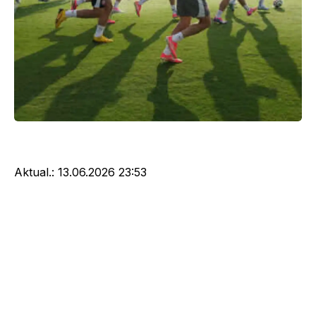
Aktual.:
13.06.2026 23:53