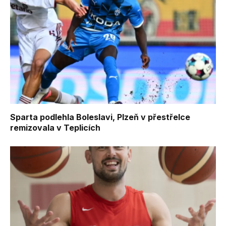
Sparta podlehla Boleslavi, Plzeň v přestřelce
remizovala v Teplicích