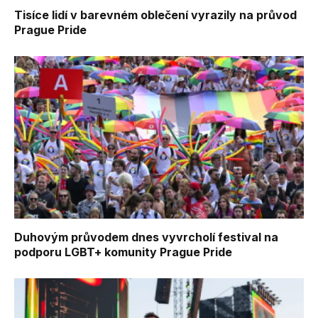
Tisíce lidí v barevném oblečení vyrazily na průvod
Prague Pride
Duhovým průvodem dnes vyvrcholí festival na
podporu LGBT+ komunity Prague Pride