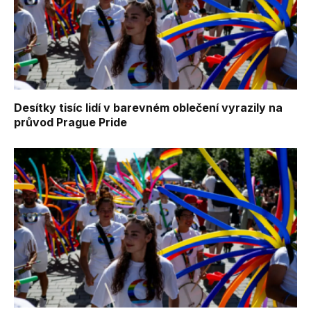
Desítky tisíc lidí v barevném oblečení vyrazily na
průvod Prague Pride