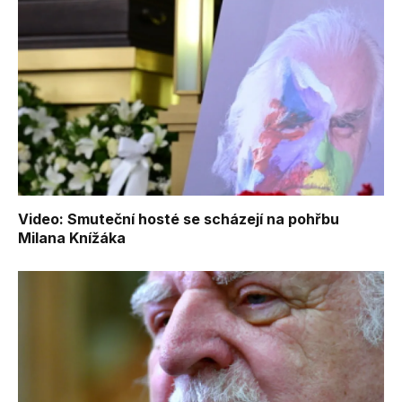
Video: Smuteční hosté se scházejí na pohřbu
Milana Knížáka