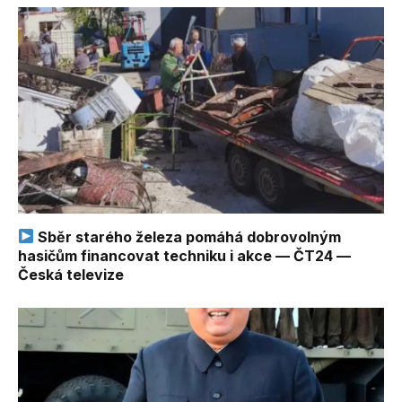
Sběr starého železa pomáhá dobrovolným
hasičům financovat techniku i akce — ČT24 —
Česká televize