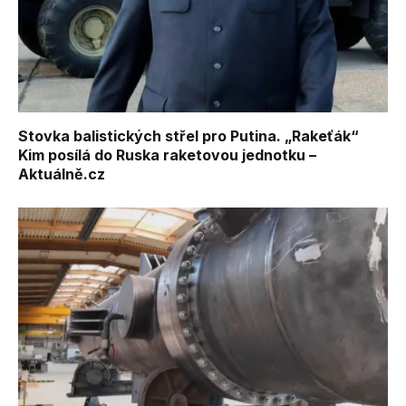
Stovka balistických střel pro Putina. „Rakeťák“
Kim posílá do Ruska raketovou jednotku –
Aktuálně.cz