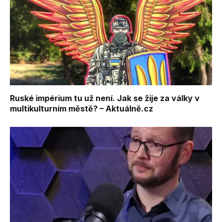
Ruské impérium tu už není. Jak se žije za války v
multikulturním městě? – Aktuálně.cz