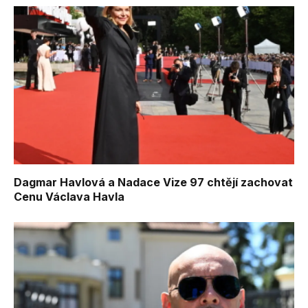
Dagmar Havlová a Nadace Vize 97 chtějí zachovat
Cenu Václava Havla