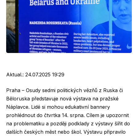
Aktual.:
24.07.2025 19:29
Praha – Osudy sedmi politických vězňů z Ruska či
Běloruska představuje nová výstava na pražské
Náplavce. Lidé si mohou edukativní bannery
prohlédnout do čtvrtka 14. srpna. Cílem je upozornit
na problematiku a později podklady z výstavy šířit do
dalších českých měst nebo škol. Výstavu připravilo