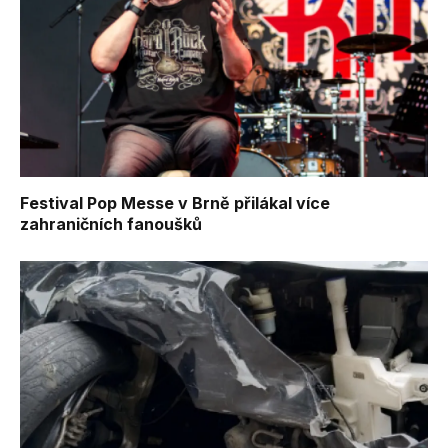
Festival Pop Messe v Brně přilákal více
zahraničních fanoušků