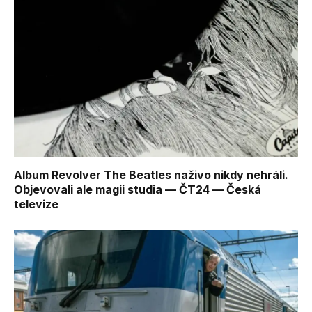
Album Revolver The Beatles naživo nikdy nehráli.
Objevovali ale magii studia — ČT24 — Česká
televize