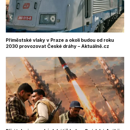
Příměstské vlaky v Praze a okolí budou od roku
2030 provozovat České dráhy – Aktuálně.cz