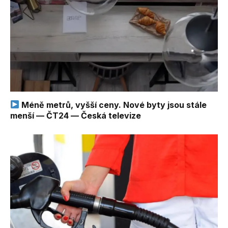
Méně metrů, vyšší ceny. Nové byty jsou stále
menší — ČT24 — Česká televize