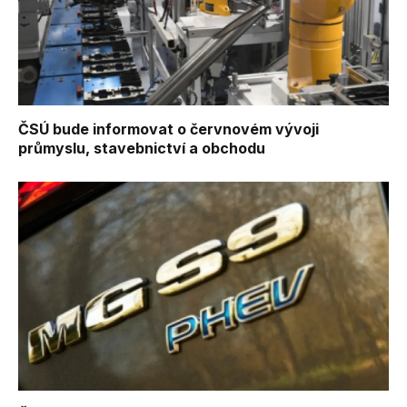
ČSÚ bude informovat o červnovém vývoji
průmyslu, stavebnictví a obchodu