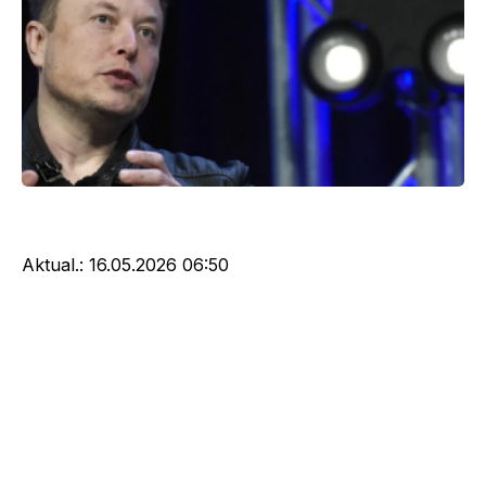
Aktual.:
16.05.2026 06:50