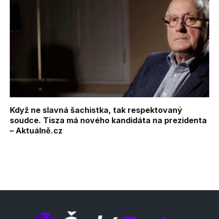
Když ne slavná šachistka, tak respektovaný
soudce. Tisza má nového kandidáta na prezidenta
– Aktuálně.cz