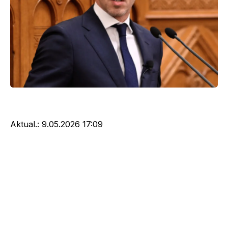
Aktual.:
9.05.2026 17:09