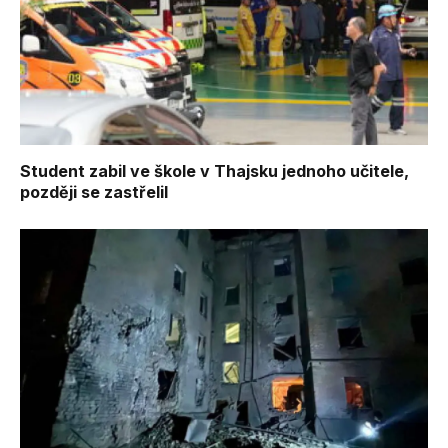
Student zabil ve škole v Thajsku jednoho učitele,
později se zastřelil