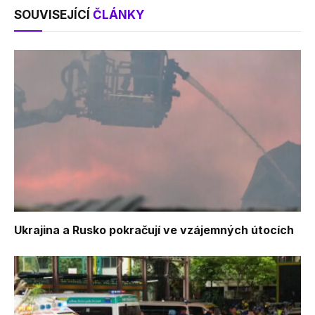
SOUVISEJÍCÍ
ČLÁNKY
Ukrajina a Rusko pokračují ve vzájemných útocích