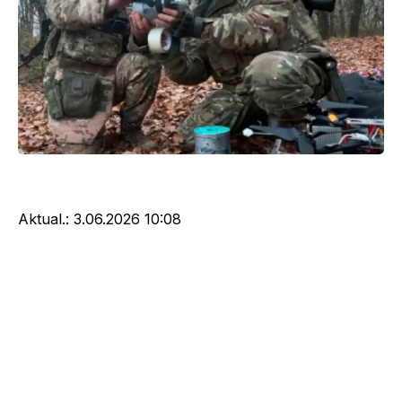
Aktual.:
3.06.2026 10:08